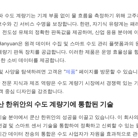
보수와 긴 서비스 수명을 보장합니다. 한편, 자기식 유량계는 패
계량기 판독 장치를 공급합니다. 이러한 제품은 운영 효율성을 
범위 및 사양을 탐색하려면 고객은 "
제품
T 연결 및 스마트 센서 기술을 통합하여 정확하고 신뢰할 수 있는
시간 데이터 전송의 통합은 수도 사업자가 자원을 효과적으로 