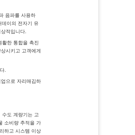
러데이의 전자기 유
향상시키고 고객에게 
 물 소비량 추적을 가
관리하고 시스템 이상