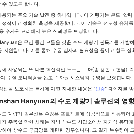
안정적이고 정확한 측정을 제공합니다. 이 기술은 전도성 유체를 
을 지원합니다. 이를 통해 수동 검사의 필요성을 줄이고 청구 
 및 혁신을 보호하는 특허에 대한 자세한 내용은 "
인증
가지 주목할 만한 사례는 지방 상수도 사업소에서 자기식 유량계
합하여 상수도 공급망을 개편한 경우입니다. 그 결과 누수량이 크