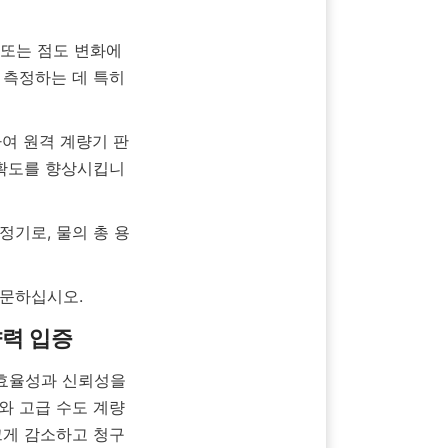
측정하는 데 특히 
정확도를 향상시킵니
와 고급 수도 계량
게 감소하고 청구 