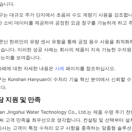
한 소비 데이터를 제공하여 공정한 요금 청구를 가능하게 하고 주
습니다. 이러한 성공 사례는 회사의 제품이 지속 가능한 수자원
축 사례에 대한 자세한 내용은 
사례
 고객 만족을 최우선으로 생각합니다. 컨설팅 및 선택부터 설치
회사는 고객이 특정 수처리 요구 사항을 충족하는 맞춤형 솔루션을