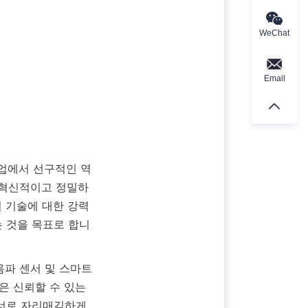
WeChat
Email
 혁신적이고 정밀하
원 기술에 대한 강력
는 것을 목표로 합니
 신뢰할 수 있는 
너로 자리매김하게 