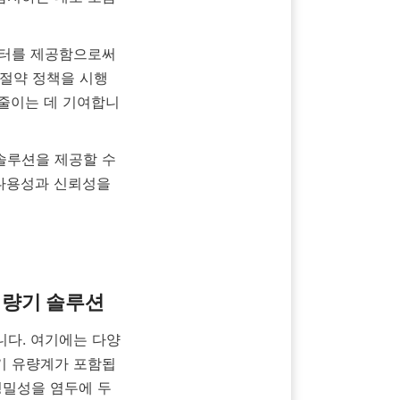
 절약 정책을 시행
 줄이는 데 기여합니
다용성과 신뢰성을 
자기 유량계가 포함됩
정밀성을 염두에 두