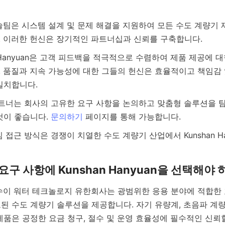
 품질과 지속 가능성에 대한 그들의 헌신은 효율적이고 책임감 
것이 좋습니다. 
문의하기
된 수도 계량기 솔루션을 제공합니다. 자기 유량계, 초음파 계량
제품은 공정한 요금 청구, 절수 및 운영 효율성에 필수적인 신뢰할