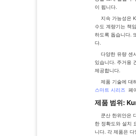
    지속 가능성은 Kunshan Hanyuan의 제품 디자인 핵심입니다. 상세한 소비 데이터를 제공함으로써 
수도 계량기는 책임
하도록 돕습니다. 
    다양한 유량 센서 유형을 사용하면 다양한 환경 및 응용 분야에 적합한 맞춤형 솔루션을 제공할 수 
있습니다. 주거용 
스마트 시리즈
    쿤산 한위안은 다양한 요구에 맞춘 다양한 수돗물 계량기 포트폴리오를 제공합니다. 여기에는 다양
한 정확도와 설치 
니다. 각 제품은 