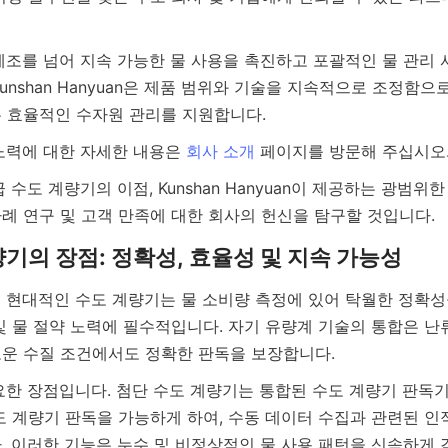
unshan Hanyuan은 제품 범위와 기술을 지속적으로 조정함으
과 노력에 대한 자세한 내용은 
회사 소개
및 물 절약 노력에 필수적입니다. 자기 유량계 기술의 통합은 난
도 계량기 판독을 가능하게 하여, 수동 데이터 수집과 관련된 인적
. 이러한 기능은 누수 및 비정상적인 물 사용 패턴을 신속하게