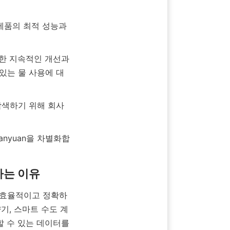
있는 물 사용에 대
기, 스마트 수도 계
 수 있는 데이터를 