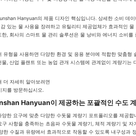
감 있는 물 사용을 장려하고 유틸리티 제공업체가 효과적인 물
또한, 회사의 스마트 물 관리 솔루션은 물 낭비와 에너지 소비를
건물, 산업 플랜트 또는 농업 관개 시스템에 관계없이 계량기는 
요구 사항을 충족하는 초음파 수돗물 계량기, 체적 계량기 및 
다양한 수질과 유량에서 효과적으로 작동할 수 있도록 내구성과 