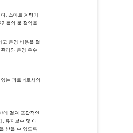
민들의 물 절약을 
 관리와 운영 우수
, 유지보수 및 애
 받을 수 있도록 