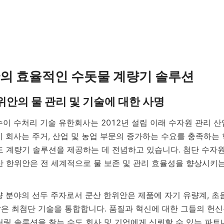
이 회사는 주거, 산업 및 농업 부문의 증가하는 수요를 충족하는
도 계량기 솔루션을 제공하는 데 전념하고 있습니다. 첨단 수자
산 한위안은 전 세계적으로 물 보존 및 관리 효율성을 향상시키
은 최첨단 기술을 통합합니다. 품질과 혁신에 대한 그들의 헌신은
터링 솔루션을 찾는 수도 회사 및 기업에게 신뢰할 수 있는 파트