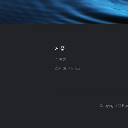
제품
수도계
스마트 시리즈
Copyright ©️ Ku