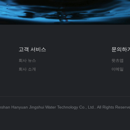
고객 서비스
문의하
회사 뉴스
왓츠앱
회사 소개
이메일
nshan Hanyuan Jingshui Water Technology Co., Ltd.. All Rights Reserv