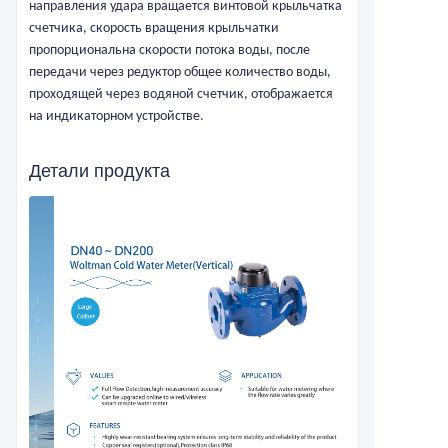
направления удара вращается винтовой крыльчатка
счетчика, скорость вращения крыльчатки
пропорциональна скорости потока воды, после
передачи через редуктор общее количество воды,
проходящей через водяной счетчик, отображается
на индикаторном устройстве.
Детали продукта