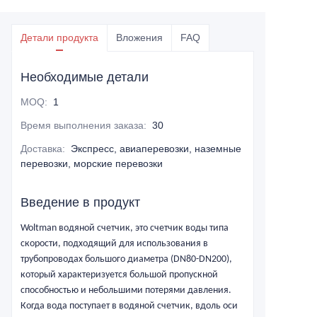
Детали продукта
Вложения
FAQ
Необходимые детали
MOQ
:
1
Время выполнения заказа
:
30
Доставка
:
Экспресс, авиаперевозки, наземные
перевозки, морские перевозки
Введение в продукт
Woltman
водяной счетчик, это счетчик воды типа
скорости, подходящий для использования в
трубопроводах большого диаметра (DN80-DN200),
который характеризуется большой пропускной
способностью и небольшими потерями давления.
Когда вода поступает в водяной счетчик, вдоль оси