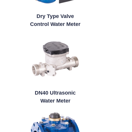
Dry Type Valve
Control Water Meter
DN40 Ultrasonic
Water Meter