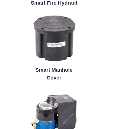
Smart Fire Hydrant
Smart Manhole
Cover