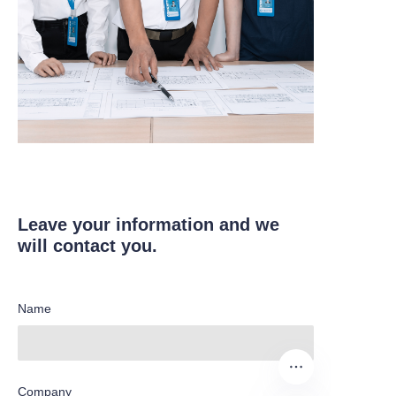
Leave your information and we
will contact you.
Name
Company